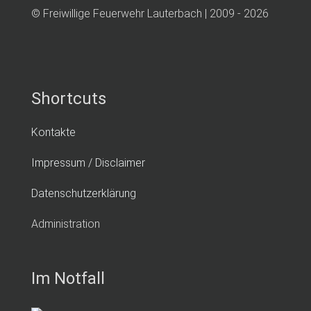
© Freiwillige Feuerwehr Lauterbach | 2009 - 2026
Shortcuts
Kontakte
Impressum / Disclaimer
Datenschutzerklärung
Administration
Im Notfall