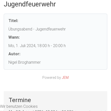
Jugendfeuerwehr
Titel:
Übungsabend - Jugendfeuerwehr
Wann:
Mo, 1. Juli 2024
, 18:00 h
-
20:00 h
Autor:
Nigel Broghammer
Powered by
JEM
Termine
Wir benutzen Cookies