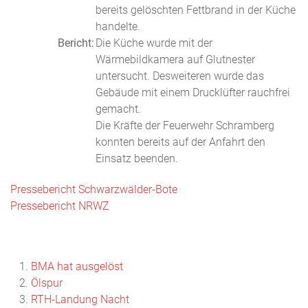
bereits gelöschten Fettbrand in der Küche
handelte.
Bericht:
Die Küche wurde mit der
Wärmebildkamera auf Glutnester
untersucht. Desweiteren wurde das
Gebäude mit einem Drucklüfter rauchfrei
gemacht.
Die Kräfte der Feuerwehr Schramberg
konnten bereits auf der Anfahrt den
Einsatz beenden.
Pressebericht Schwarzwälder-Bote
Pressebericht NRWZ
BMA hat ausgelöst
Ölspur
RTH-Landung Nacht