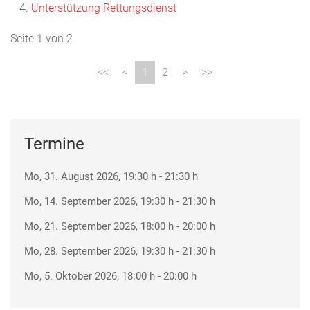
Unterstützung Rettungsdienst
Seite 1 von 2
1
2
Termine
Mo, 31. August 2026
, 19:30 h
-
21:30 h
Mo, 14. September 2026
, 19:30 h
-
21:30 h
Mo, 21. September 2026
, 18:00 h
-
20:00 h
Mo, 28. September 2026
, 19:30 h
-
21:30 h
Mo, 5. Oktober 2026
, 18:00 h
-
20:00 h