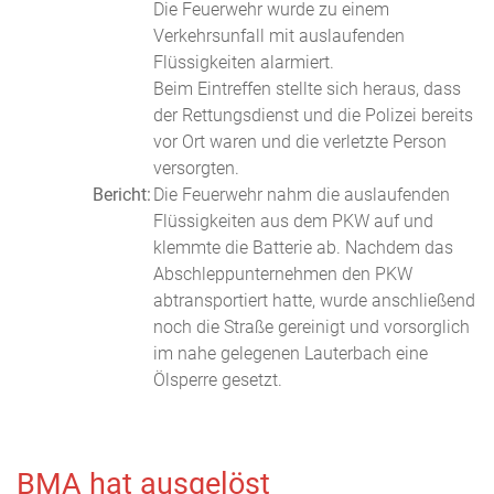
Die Feuerwehr wurde zu einem
Verkehrsunfall mit auslaufenden
Flüssigkeiten alarmiert.
Beim Eintreffen stellte sich heraus, dass
der Rettungsdienst und die Polizei bereits
vor Ort waren und die verletzte Person
versorgten.
Bericht:
Die Feuerwehr nahm die auslaufenden
Flüssigkeiten aus dem PKW auf und
klemmte die Batterie ab. Nachdem das
Abschleppunternehmen den PKW
abtransportiert hatte, wurde anschließend
noch die Straße gereinigt und vorsorglich
im nahe gelegenen Lauterbach eine
Ölsperre gesetzt.
BMA hat ausgelöst