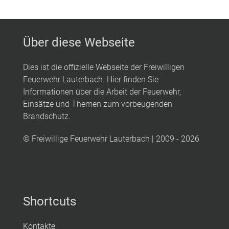
Über diese Webseite
Dies ist die offizielle Webseite der Freiwilligen
Feuerwehr Lauterbach. Hier finden Sie
Informationen über die Arbeit der Feuerwehr,
Einsätze und Themen zum vorbeugenden
Brandschutz.
© Freiwillige Feuerwehr Lauterbach | 2009 - 2026
Shortcuts
Kontakte