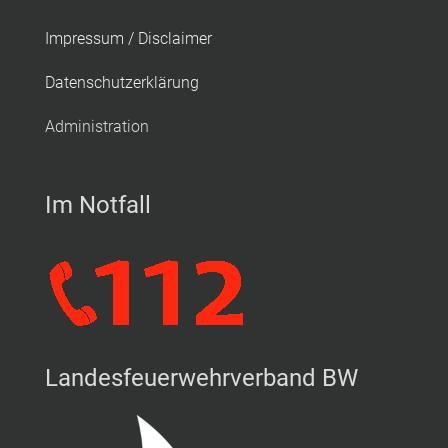
Impressum / Disclaimer
Datenschutzerklärung
Administration
Im Notfall
Landesfeuerwehrverband BW