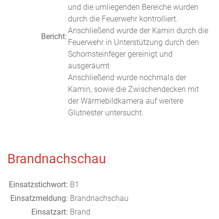
und die umliegenden Bereiche wurden
durch die Feuerwehr kontrolliert.
Anschließend wurde der Kamin durch die
Bericht:
Feuerwehr in Unterstützung durch den
Schornsteinfeger gereinigt und
ausgeräumt
Anschließend wurde nochmals der
Kamin, sowie die Zwischendecken mit
der Wärmebildkamera auf weitere
Glutnester untersucht.
Brandnachschau
Einsatzstichwort:
B1
Einsatzmeldung:
Brandnachschau
Einsatzart:
Brand