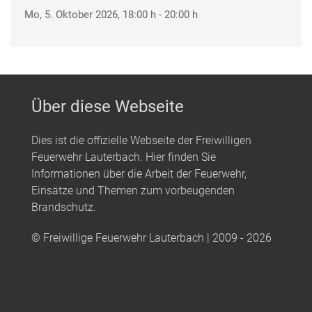
Mo, 5. Oktober 2026
, 18:00 h
-
20:00 h
Über diese Webseite
Dies ist die offizielle Webseite der Freiwilligen
Feuerwehr Lauterbach. Hier finden Sie
Informationen über die Arbeit der Feuerwehr,
Einsätze und Themen zum vorbeugenden
Brandschutz.
© Freiwillige Feuerwehr Lauterbach | 2009 - 2026