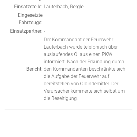
Einsatzstelle:
Lauterbach, Bergle
Eingesetzte
-
Fahrzeuge:
Einsatzpartner:
-
Der Kommandant der Feuerwehr
Lauterbach wurde telefonisch über
auslaufendes Öl aus einen PKW
informiert. Nach der Erkundung durch
Bericht:
den Kommandanten beschränkte sich
die Aufgabe der Feuerwehr auf
bereitstellen von Ölbindemittel. Der
Verursacher kümmerte sich selbst um
die Beseitigung.