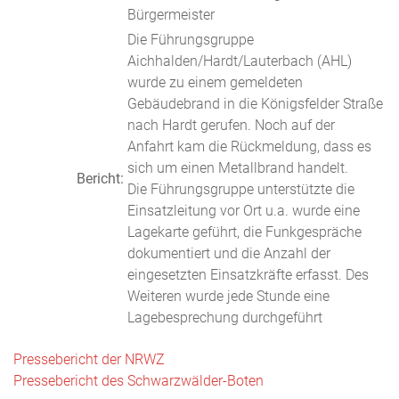
Bürgermeister
Die Führungsgruppe
Aichhalden/Hardt/Lauterbach (AHL)
wurde zu einem gemeldeten
Gebäudebrand in die Königsfelder Straße
nach Hardt gerufen. Noch auf der
Anfahrt kam die Rückmeldung, dass es
sich um einen Metallbrand handelt.
Bericht:
Die Führungsgruppe unterstützte die
Einsatzleitung vor Ort u.a. wurde eine
Lagekarte geführt, die Funkgespräche
dokumentiert und die Anzahl der
eingesetzten Einsatzkräfte erfasst. Des
Weiteren wurde jede Stunde eine
Lagebesprechung durchgeführt
Pressebericht der NRWZ
Pressebericht des Schwarzwälder-Boten