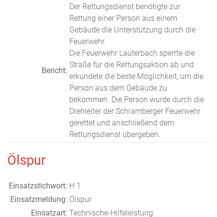
Der Rettungsdienst benötigte zur
Rettung einer Person aus einem
Gebäude die Unterstützung durch die
Feuerwehr.
Die Feuerwehr Lauterbach sperrte die
Straße für die Rettungsaktion ab und
Bericht:
erkundete die beste Möglichkeit, um die
Person aus dem Gebäude zu
bekommen. Die Person wurde durch die
Drehleiter der Schramberger Feuerwehr
gerettet und anschließend dem
Rettungsdienst übergeben.
Ölspur
Einsatzstichwort:
H 1
Einsatzmeldung:
Ölspur
Einsatzart:
Technische-Hilfeleistung