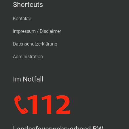
Shortcuts
Kontakte
Impressum / Disclaimer
Datenschutzerklärung
Administration
Im Notfall