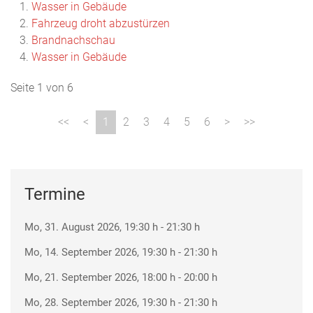
Wasser in Gebäude
Fahrzeug droht abzustürzen
Brandnachschau
Wasser in Gebäude
Seite 1 von 6
1
2
3
4
5
6
Termine
Mo, 31. August 2026
, 19:30 h
-
21:30 h
Mo, 14. September 2026
, 19:30 h
-
21:30 h
Mo, 21. September 2026
, 18:00 h
-
20:00 h
Mo, 28. September 2026
, 19:30 h
-
21:30 h