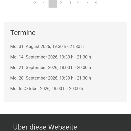
1
2
3
4
Termine
Mo, 31. August 2026
, 19:30 h
-
21:30 h
Mo, 14. September 2026
, 19:30 h
-
21:30 h
Mo, 21. September 2026
, 18:00 h
-
20:00 h
Mo, 28. September 2026
, 19:30 h
-
21:30 h
Mo, 5. Oktober 2026
, 18:00 h
-
20:00 h
Über diese Webseite