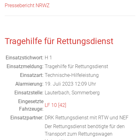
Pressebericht NRWZ
Tragehilfe für Rettungsdienst
Einsatzstichwort:
H 1
Einsatzmeldung:
Tragehilfe für Rettungsdienst
Einsatzart:
Technische-Hilfeleistung
Alarmierung:
19. Juli 2023 12:09 Uhr
Einsatzstelle:
Lauterbach, Sommerberg
Eingesetzte
LF 10 [42]
Fahrzeuge:
Einsatzpartner:
DRK Rettungsdienst mit RTW und NEF
Der Rettungsdienst benötigte für den
Transport zum Rettungswagen