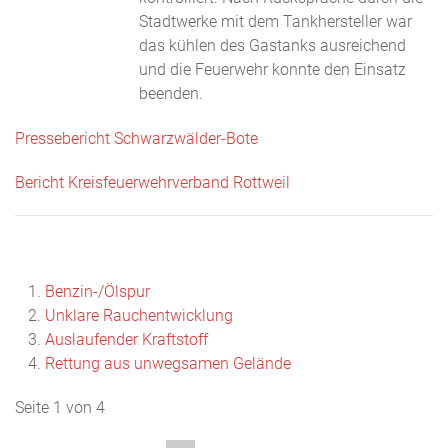
Stadtwerke mit dem Tankhersteller war
das kühlen des Gastanks ausreichend
und die Feuerwehr konnte den Einsatz
beenden.
Pressebericht Schwarzwälder-Bote
Bericht Kreisfeuerwehrverband Rottweil
Benzin-/Ölspur
Unklare Rauchentwicklung
Auslaufender Kraftstoff
Rettung aus unwegsamen Gelände
Seite 1 von 4