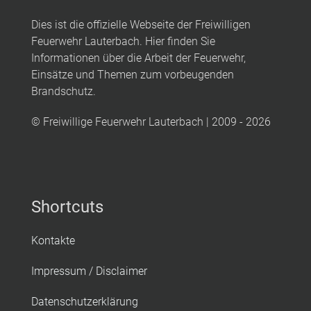
Dies ist die offizielle Webseite der Freiwilligen
Feuerwehr Lauterbach. Hier finden Sie
Informationen über die Arbeit der Feuerwehr,
Einsätze und Themen zum vorbeugenden
Brandschutz.
© Freiwillige Feuerwehr Lauterbach | 2009 - 2026
Shortcuts
Kontakte
Impressum / Disclaimer
Datenschutzerklärung