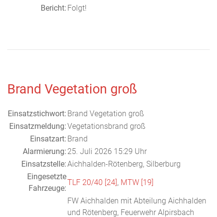
Bericht:
Folgt!
Brand Vegetation groß
Einsatzstichwort:
Brand Vegetation groß
Einsatzmeldung:
Vegetationsbrand groß
Einsatzart:
Brand
Alarmierung:
25. Juli 2026 15:29 Uhr
Einsatzstelle:
Aichhalden-Rötenberg, Silberburg
Eingesetzte
TLF 20/40 [24]
,
MTW [19]
Fahrzeuge:
FW Aichhalden mit Abteilung Aichhalden
und Rötenberg, Feuerwehr Alpirsbach