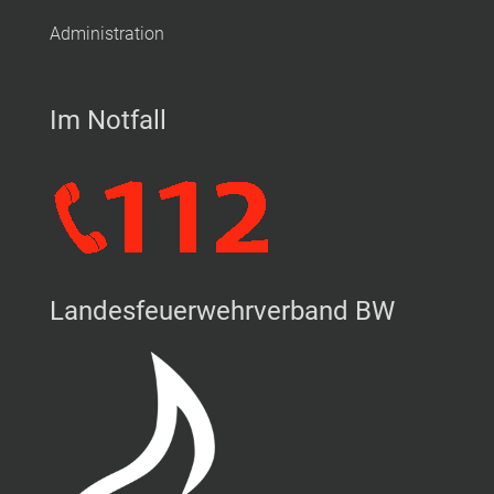
Administration
Im Notfall
Landesfeuerwehrverband BW