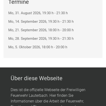
Termine
Mo, 31. August 2026
, 19:30 h
-
21:30 h
Mo, 14. September 2026
, 19:30 h
-
21:30 h
Mo, 21. September 2026
, 18:00 h
-
20:00 h
Mo, 28. September 2026
, 19:30 h
-
21:30 h
Mo, 5. Oktober 2026
, 18:00 h
-
20:00 h
Über diese Webseite
Dies ist die offizielle Webseite der Freiwilligen
Feuerwehr Lauterbach. Hier finden Sie
Informationen über die Arbeit der Feuerwehr,