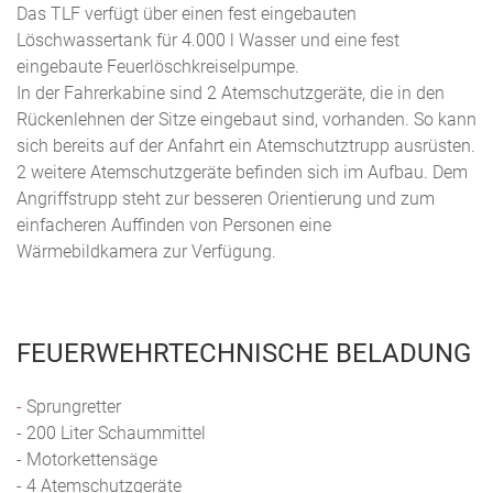
Das TLF verfügt über einen fest eingebauten
Löschwassertank für 4.000 l Wasser und eine fest
eingebaute Feuerlöschkreiselpumpe.
In der Fahrerkabine sind 2 Atemschutzgeräte, die in den
Rückenlehnen der Sitze eingebaut sind, vorhanden. So kann
sich bereits auf der Anfahrt ein Atemschutztrupp ausrüsten.
2 weitere Atemschutzgeräte befinden sich im Aufbau. Dem
Angriffstrupp steht zur besseren Orientierung und zum
einfacheren Auffinden von Personen eine
Wärmebildkamera zur Verfügung.
FEUERWEHRTECHNISCHE BELADUNG
-
Sprungretter
- 200 Liter Schaummittel
- Motorkettensäge
- 4 Atemschutzgeräte