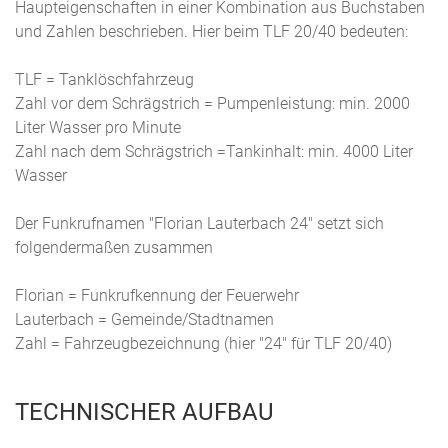
Haupteigenschaften in einer Kombination aus Buchstaben
und Zahlen beschrieben. Hier beim TLF 20/40 bedeuten:
TLF = Tanklöschfahrzeug
Zahl vor dem Schrägstrich = Pumpenleistung: min. 2000
Liter Wasser pro Minute
Zahl nach dem Schrägstrich =Tankinhalt: min. 4000 Liter
Wasser
Der Funkrufnamen "Florian Lauterbach 24" setzt sich
folgendermaßen zusammen
Florian = Funkrufkennung der Feuerwehr
Lauterbach = Gemeinde/Stadtnamen
Zahl = Fahrzeugbezeichnung (hier "24" für TLF 20/40)
TECHNISCHER AUFBAU