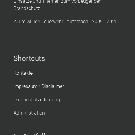
Einsätze und Themen zum vorbeugenden
Brandschutz.
© Freiwillige Feuerwehr Lauterbach | 2009 - 2026
Shortcuts
Kontakte
Impressum / Disclaimer
Datenschutzerklärung
Administration