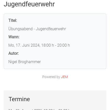
Jugendfeuerwehr
Titel:
Übungsabend - Jugendfeuerwehr
Wann:
Mo, 17. Juni 2024
, 18:00 h
-
20:00 h
Autor:
Nigel Broghammer
Powered by
JEM
Termine