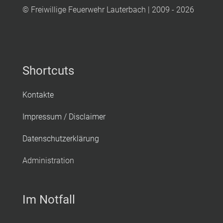
© Freiwillige Feuerwehr Lauterbach | 2009 - 2026
Shortcuts
Kontakte
Impressum / Disclaimer
Datenschutzerklärung
Administration
Im Notfall