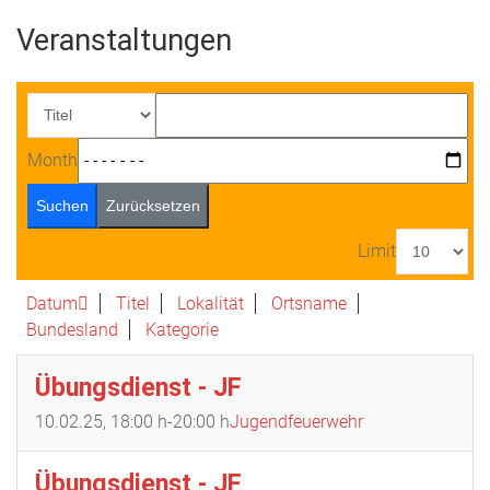
Veranstaltungen
Month
Suchen
Zurücksetzen
Limit
Datum
Titel
Lokalität
Ortsname
Bundesland
Kategorie
Übungsdienst - JF
10.02.25
, 18:00 h
-
20:00 h
Jugendfeuerwehr
Übungsdienst - JF