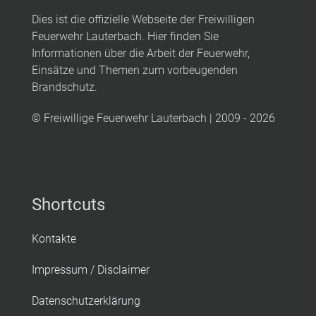
Dies ist die offizielle Webseite der Freiwilligen
Feuerwehr Lauterbach. Hier finden Sie
Informationen über die Arbeit der Feuerwehr,
Einsätze und Themen zum vorbeugenden
Brandschutz.
© Freiwillige Feuerwehr Lauterbach | 2009 - 2026
Shortcuts
Kontakte
Impressum / Disclaimer
Datenschutzerklärung