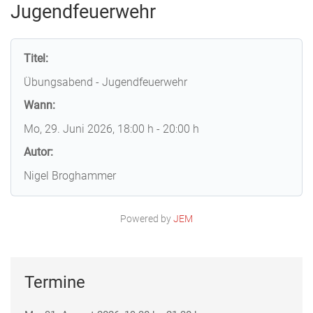
Jugendfeuerwehr
Titel:
Übungsabend - Jugendfeuerwehr
Wann:
Mo, 29. Juni 2026
, 18:00 h
-
20:00 h
Autor:
Nigel Broghammer
Powered by
JEM
Termine