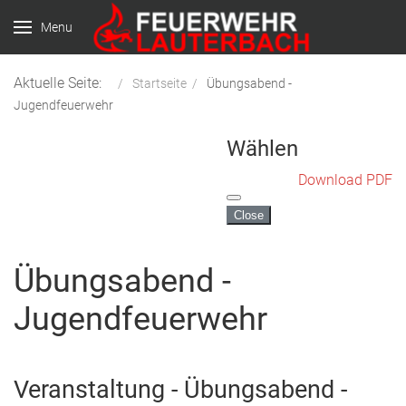
Menu
Aktuelle Seite:
Startseite
Übungsabend -
Jugendfeuerwehr
Wählen
Download PDF
Close
Übungsabend -
Jugendfeuerwehr
Veranstaltung - Übungsabend -