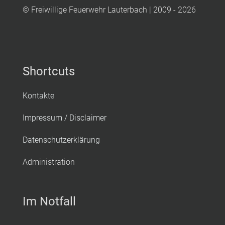
© Freiwillige Feuerwehr Lauterbach | 2009 - 2026
Shortcuts
Kontakte
Impressum / Disclaimer
Datenschutzerklärung
Administration
Im Notfall