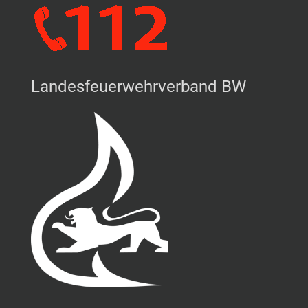
Landesfeuerwehrverband BW