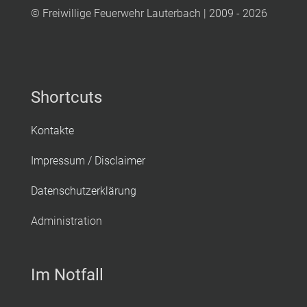
© Freiwillige Feuerwehr Lauterbach | 2009 - 2026
Shortcuts
Kontakte
Impressum / Disclaimer
Datenschutzerklärung
Administration
Im Notfall