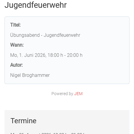
Jugendfeuerwehr
Titel:
Übungsabend - Jugendfeuerwehr
Wann:
Mo, 1. Juni 2026
, 18:00 h
-
20:00 h
Autor:
Nigel Broghammer
Powered by
JEM
Termine