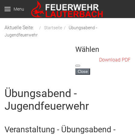
Menu
Aktuelle Seite:
Startseite
Übungsabend -
Jugendfeuerwehr
Wählen
Download PDF
Close
Übungsabend -
Jugendfeuerwehr
Veranstaltung - Übungsabend -