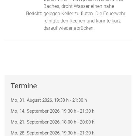
Baches, droht Wasser einen nahe
Bericht:
gelegen Keller zu fluten. Die Feuerwehr
reinigte den Rechen und konnte kurz
darauf wieder abrücken.
Termine
Mo, 31. August 2026
, 19:30 h
-
21:30 h
Mo, 14. September 2026
, 19:30 h
-
21:30 h
Mo, 21. September 2026
, 18:00 h
-
20:00 h
Mo, 28. September 2026
, 19:30 h
-
21:30 h