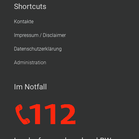
Shortcuts
Kontakte
Impressum / Disclaimer
Datenschutzerklärung
Administration
Im Notfall